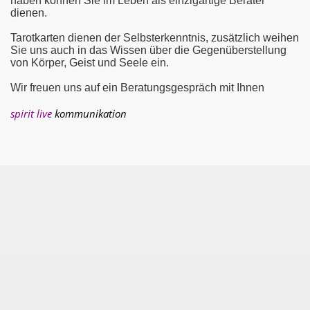
haben können Sie im Leben als einzigartige Berater
dienen.
Tarotkarten dienen der Selbsterkenntnis, zusätzlich weihen
Sie uns auch in das Wissen über die Gegenüberstellung
von Körper, Geist und Seele ein.
Wir freuen uns auf ein Beratungsgespräch mit Ihnen
spirit live
kommunikation